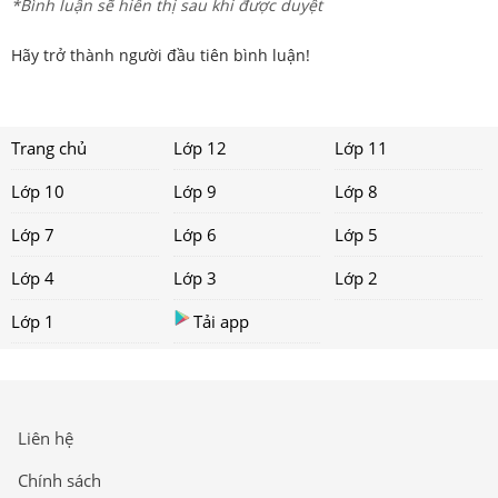
*Bình luận sẽ hiển thị sau khi được duyệt
Hãy trở thành người đầu tiên bình luận!
Trang chủ
Lớp 12
Lớp 11
Lớp 10
Lớp 9
Lớp 8
Lớp 7
Lớp 6
Lớp 5
Lớp 4
Lớp 3
Lớp 2
Lớp 1
Tải app
Liên hệ
Chính sách