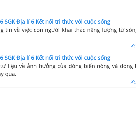
6 SGK Địa lí 6 Kết nối tri thức với cuộc sống
 tin về việc con người khai thác năng lượng từ són
Xe
6 SGK Địa lí 6 Kết nối tri thức với cuộc sống
tư liệu về ảnh hưởng của dòng biển nóng và dòng 
ảy qua.
Xe