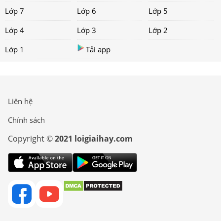
Lớp 7
Lớp 6
Lớp 5
Lớp 4
Lớp 3
Lớp 2
Lớp 1
Tải app
Liên hệ
Chính sách
Copyright ©
2021 loigiaihay.com