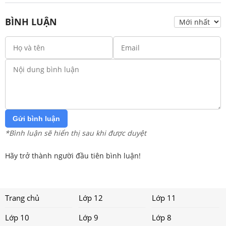
BÌNH LUẬN
Gửi bình luận
*Bình luận sẽ hiển thị sau khi được duyệt
Hãy trở thành người đầu tiên bình luận!
Trang chủ
Lớp 12
Lớp 11
Lớp 10
Lớp 9
Lớp 8