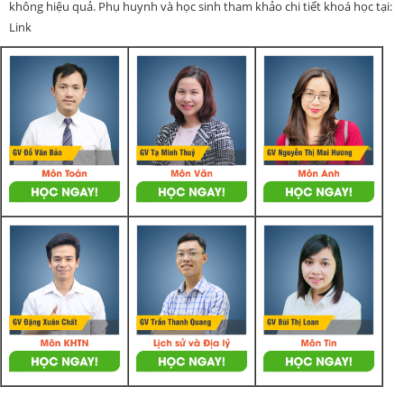
không hiệu quả. Phụ huynh và học sinh tham khảo chi tiết khoá học tại:
Link