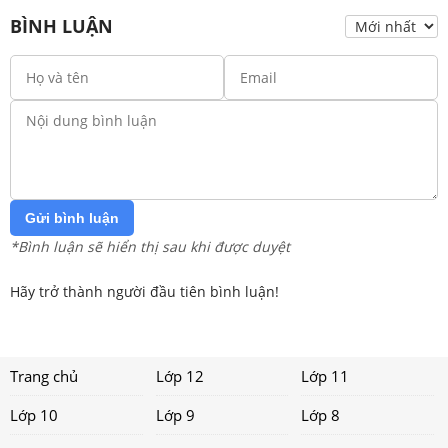
BÌNH LUẬN
Gửi bình luận
*Bình luận sẽ hiển thị sau khi được duyệt
Hãy trở thành người đầu tiên bình luận!
Trang chủ
Lớp 12
Lớp 11
Lớp 10
Lớp 9
Lớp 8