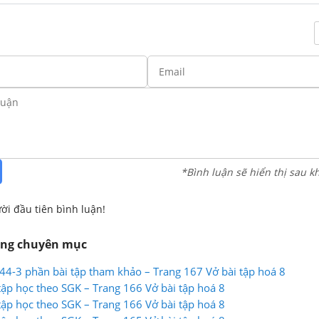
*Bình luận sẽ hiển thị sau k
ời đầu tiên bình luận!
ùng chuyên mục
 44-3 phần bài tập tham khảo – Trang 167 Vở bài tập hoá 8
tập học theo SGK – Trang 166 Vở bài tập hoá 8
tập học theo SGK – Trang 166 Vở bài tập hoá 8