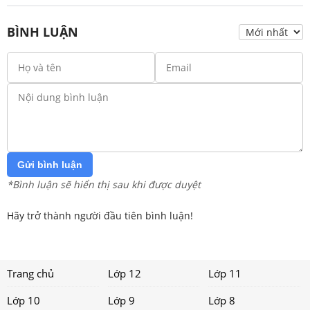
BÌNH LUẬN
Gửi bình luận
*Bình luận sẽ hiển thị sau khi được duyệt
Hãy trở thành người đầu tiên bình luận!
Trang chủ
Lớp 12
Lớp 11
Lớp 10
Lớp 9
Lớp 8