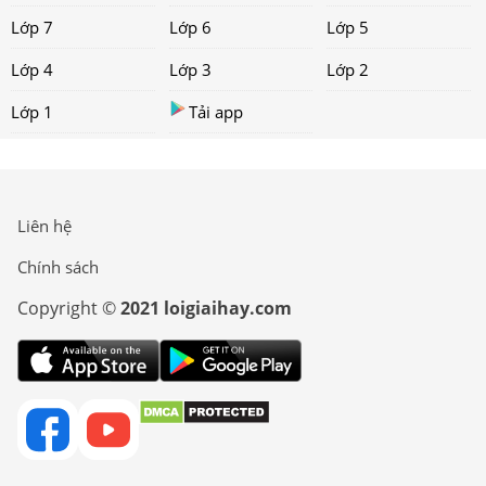
Lớp 7
Lớp 6
Lớp 5
Lớp 4
Lớp 3
Lớp 2
Lớp 1
Tải app
Liên hệ
Chính sách
Copyright ©
2021 loigiaihay.com