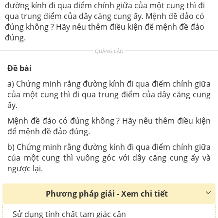
đường kính đi qua điểm chính giữa của một cung thì đi
qua trung điểm của dây căng cung ấy. Mệnh đề đảo có
đúng không ? Hãy nêu thêm điều kiện để mệnh đề đảo
đúng.
QUẢNG CÁO
Đề bài
a) Chứng minh rằng đường kính đi qua điểm chính giữa
của một cung thì đi qua trung điểm của dây căng cung
ấy.
Mệnh đề đảo có đúng không ? Hãy nêu thêm điều kiện
để mệnh đề đảo đúng.
b) Chứng minh rằng đường kính đi qua điểm chính giữa
của một cung thì vuông góc với dây căng cung ấy và
ngược lại.
Phương pháp giải - Xem chi tiết
Sử dụng tính chất tam giác cân