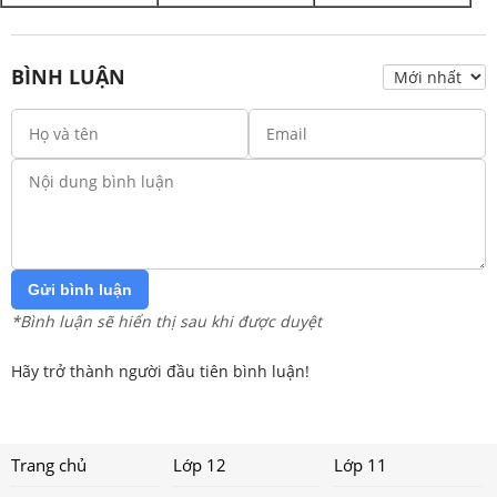
BÌNH LUẬN
Gửi bình luận
*Bình luận sẽ hiển thị sau khi được duyệt
Hãy trở thành người đầu tiên bình luận!
Trang chủ
Lớp 12
Lớp 11