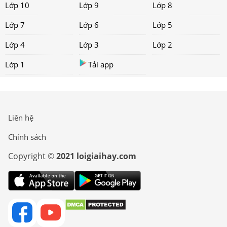
Lớp 10
Lớp 9
Lớp 8
Lớp 7
Lớp 6
Lớp 5
Lớp 4
Lớp 3
Lớp 2
Lớp 1
Tải app
Liên hệ
Chính sách
Copyright ©
2021 loigiaihay.com