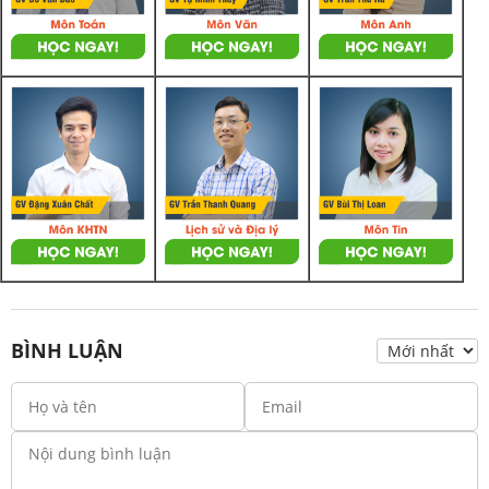
BÌNH LUẬN