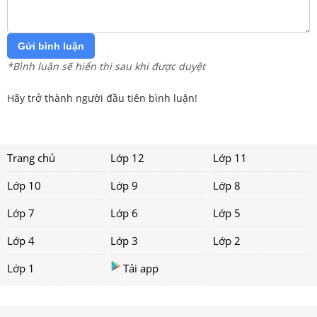
Gửi bình luận
*Bình luận sẽ hiển thị sau khi được duyệt
Hãy trở thành người đầu tiên bình luận!
Trang chủ
Lớp 12
Lớp 11
Lớp 10
Lớp 9
Lớp 8
Lớp 7
Lớp 6
Lớp 5
Lớp 4
Lớp 3
Lớp 2
Lớp 1
Tải app