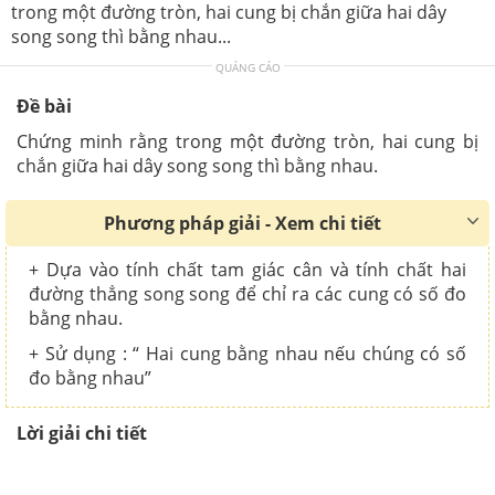
trong một đường tròn, hai cung bị chắn giữa hai dây
song song thì bằng nhau...
QUẢNG CÁO
Đề bài
Chứng minh rằng trong một đường tròn, hai cung bị
chắn giữa hai dây song song thì bằng nhau.
Phương pháp giải - Xem chi tiết
+ Dựa vào tính chất tam giác cân và tính chất hai
đường thẳng song song để chỉ ra các cung có số đo
bằng nhau.
+ Sử dụng : “ Hai cung bằng nhau nếu chúng có số
đo bằng nhau”
Lời giải chi tiết