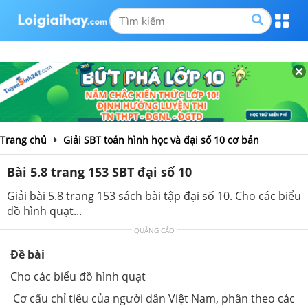
Trang chủ
Giải SBT toán hình học và đại số 10 cơ bản
Bài 5.8 trang 153 SBT đại số 10
Giải bài 5.8 trang 153 sách bài tập đại số 10. Cho các biểu
đồ hình quạt...
QUẢNG CÁO
Đề bài
Cho các biểu đồ hình quạt
Cơ cấu chỉ tiêu của người dân Việt Nam, phân theo các