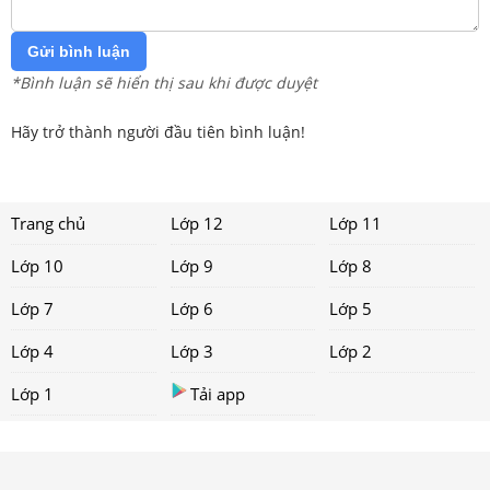
Gửi bình luận
*Bình luận sẽ hiển thị sau khi được duyệt
Hãy trở thành người đầu tiên bình luận!
Trang chủ
Lớp 12
Lớp 11
Lớp 10
Lớp 9
Lớp 8
Lớp 7
Lớp 6
Lớp 5
Lớp 4
Lớp 3
Lớp 2
Lớp 1
Tải app