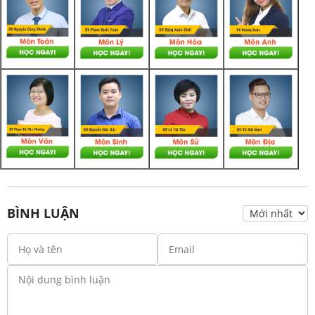
BÌNH LUẬN