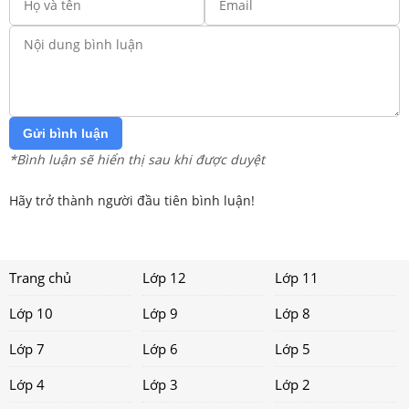
Gửi bình luận
*Bình luận sẽ hiển thị sau khi được duyệt
Hãy trở thành người đầu tiên bình luận!
Trang chủ
Lớp 12
Lớp 11
Lớp 10
Lớp 9
Lớp 8
Lớp 7
Lớp 6
Lớp 5
Lớp 4
Lớp 3
Lớp 2