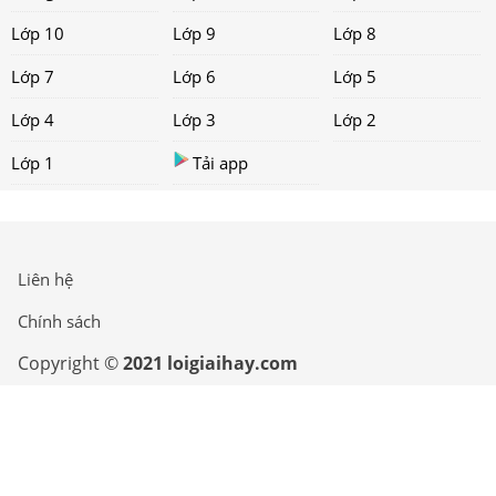
Lớp 10
Lớp 9
Lớp 8
Lớp 7
Lớp 6
Lớp 5
Lớp 4
Lớp 3
Lớp 2
Lớp 1
Tải app
Liên hệ
Chính sách
Copyright ©
2021 loigiaihay.com