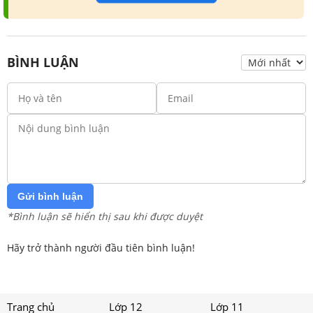
BÌNH LUẬN
Gửi bình luận
*Bình luận sẽ hiển thị sau khi được duyệt
Hãy trở thành người đầu tiên bình luận!
Trang chủ
Lớp 12
Lớp 11