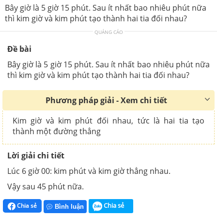
Bây giờ là 5 giờ 15 phút. Sau ít nhất bao nhiêu phút nữa
thì kim giờ và kim phút tạo thành hai tia đối nhau?
QUẢNG CÁO
Đề bài
Bây giờ là 5 giờ 15 phút. Sau ít nhất bao nhiêu phút nữa
thì kim giờ và kim phút tạo thành hai tia đối nhau?
Phương pháp giải - Xem chi tiết
Kim giờ và kim phút đối nhau, tức là hai tia tạo
thành một đường thẳng
Lời giải chi tiết
Lúc 6 giờ 00: kim phút và kim giờ thẳng nhau.
Vậy sau 45 phút nữa.
Chia sẻ
Chia sẻ
Bình luận