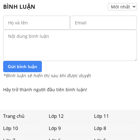
BÌNH LUẬN
Gửi bình luận
*Bình luận sẽ hiển thị sau khi được duyệt
Hãy trở thành người đầu tiên bình luận!
Trang chủ
Lớp 12
Lớp 11
Lớp 10
Lớp 9
Lớp 8