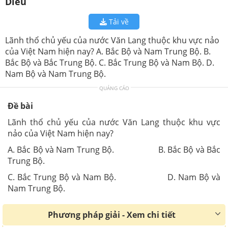
Diều
Tải về
Lãnh thổ chủ yếu của nước Văn Lang thuộc khu vực nảo
của Việt Nam hiện nay? A. Bắc Bộ và Nam Trung Bộ. B.
Bắc Bộ và Bắc Trung Bộ. C. Bắc Trung Bộ và Nam Bộ. D.
Nam Bộ và Nam Trung Bộ.
QUẢNG CÁO
Đề bài
Lãnh thổ chủ yếu của nước Văn Lang thuộc khu vực
nảo của Việt Nam hiện nay?
A. Bắc Bộ và Nam Trung Bộ. B. Bắc Bộ và Bắc
Trung Bộ.
C. Bắc Trung Bộ và Nam Bộ. D. Nam Bộ và
Nam Trung Bộ.
Phương pháp giải - Xem chi tiết