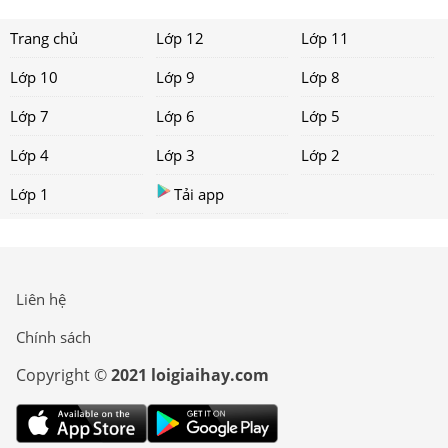
Trang chủ
Lớp 12
Lớp 11
Lớp 10
Lớp 9
Lớp 8
Lớp 7
Lớp 6
Lớp 5
Lớp 4
Lớp 3
Lớp 2
Lớp 1
Tải app
Liên hệ
Chính sách
Copyright ©
2021 loigiaihay.com