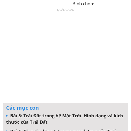
Bình chọn:
QUẢNG CÁO
Các mục con
Bài 5: Trái Đất trong hệ Mặt Trời. Hình dạng và kích
thước của Trái Đất