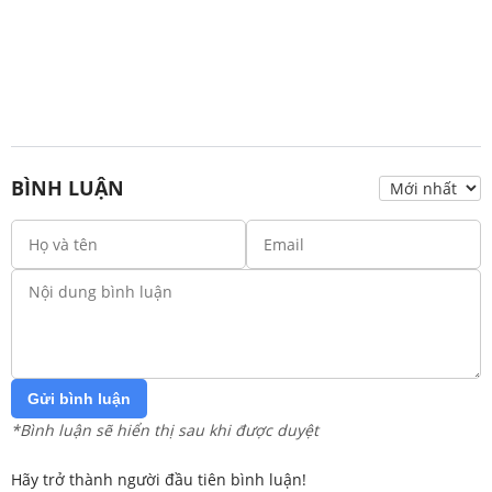
BÌNH LUẬN
Gửi bình luận
*Bình luận sẽ hiển thị sau khi được duyệt
Hãy trở thành người đầu tiên bình luận!