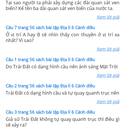
Tại sao người ta phải xây dựng các đài quan sát ven
biển? Kể tên ba dài quan sát ven biển của nước ta.
Xem lời giải
Câu 7 trang 56 sách bài tập Địa lí 6 Cánh diều
Ở vị trí A hay B sẽ nhìn thấy con thuyền ở vị trí xa
nhất? Vì sao?
Xem lời giải
Câu 1 trang 56 sách bài tập Địa lí 6 Cánh diều
Do Trái Đất có dạng hình cầu nên ánh sáng Mặt Trời
Xem lời giải
Câu 2 trang 56 sách bài tập Địa lí 6 Cánh diều
Trái Đất có dạng hình cầu và tự quay quanh trục nên
Xem lời giải
Câu 3 trang 56 sách bài tập Địa lí 6 Cánh diều
Giả sử Trái Đất không tự quay quanh trục thì điều gì
sẽ xảy ra?