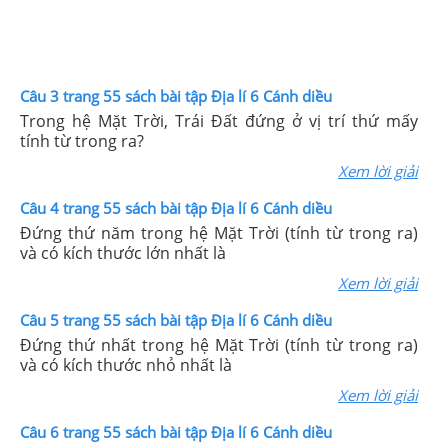
Câu 3 trang 55 sách bài tập Địa lí 6 Cánh diều
Trong hệ Mặt Trời, Trái Đất đứng ở vị trí thứ mấy
tính từ trong ra?
Xem lời giải
Câu 4 trang 55 sách bài tập Địa lí 6 Cánh diều
Đứng thứ năm trong hệ Mặt Trời (tính từ trong ra)
và có kích thước lớn nhất là
Xem lời giải
Câu 5 trang 55 sách bài tập Địa lí 6 Cánh diều
Đứng thứ nhất trong hệ Mặt Trời (tính từ trong ra)
và có kích thước nhỏ nhất là
Xem lời giải
Câu 6 trang 55 sách bài tập Địa lí 6 Cánh diều