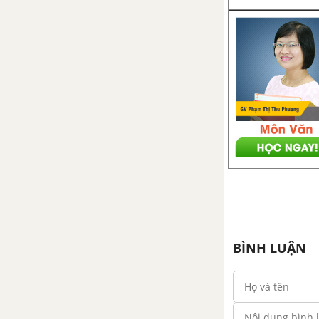
BÌNH LUẬN