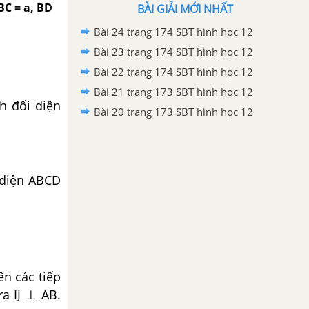
BC = a, BD
BÀI GIẢI MỚI NHẤT
Bài 24 trang 174 SBT hình học 12
Bài 23 trang 174 SBT hình học 12
Bài 22 trang 174 SBT hình học 12
Bài 21 trang 173 SBT hình học 12
h đối diện
Bài 20 trang 173 SBT hình học 12
 diện ABCD
ên các tiếp
a IJ ⊥ AB.