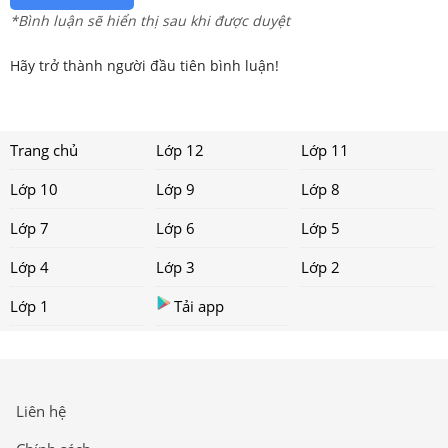
*Bình luận sẽ hiển thị sau khi được duyệt
Hãy trở thành người đầu tiên bình luận!
Trang chủ
Lớp 12
Lớp 11
Lớp 10
Lớp 9
Lớp 8
Lớp 7
Lớp 6
Lớp 5
Lớp 4
Lớp 3
Lớp 2
Lớp 1
Tải app
Liên hệ