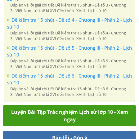
Đáp án và lời giải chi tiết Đề kiểm tra 15 phút - Đề số 3 - Chương
3 - Việt Nam từ thế kỉ XVI đến thế kỉ XVIII - Lịch sử 10
Đề kiểm tra 15 phút - Đề số 4 - Chương III - Phần 2 - Lịch
sử 10
Đáp án và lời giải chi tiết Đề kiểm tra 15 phút - Đề số 4 - Chương
3 - Việt Nam từ thế kỉ XVI đến thế kỉ XVIII - Lịch sử 10
Đề kiểm tra 15 phút - Đề số 5 - Chương III - Phần 2 - Lịch
sử 10
Đáp án và lời giải chi tiết Đề kiểm tra 15 phút - Đề số 5 - Chương
3 - Việt Nam từ thế kỉ XVI đến thế kỉ XVIII - Lịch sử 10
Đề kiểm tra 15 phút - Đề số 6 - Chương III - Phần 2 - Lịch
sử 10
Đáp án và lời giải chi tiết Đề kiểm tra 15 phút - Đề số 6 - Chương
3 - Việt Nam từ thế kỉ XVI đến thế kỉ XVIII - Lịch sử 10
Luyện Bài Tập Trắc nghiệm Lịch sử lớp 10 - Xem
ngay
Báo lỗi - Góp ý