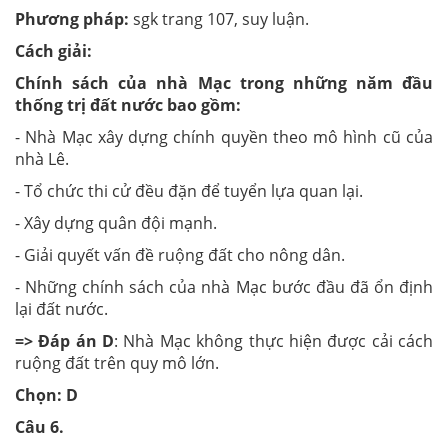
Phương pháp:
sgk trang 107, suy luận.
Cách giải:
Chính sách của nhà Mạc trong những năm đầu
thống trị đất nước bao gồm:
- Nhà Mạc xây dựng chính quyền theo mô hình cũ của
nhà Lê.
- Tổ chức thi cử đều đặn để tuyển lựa quan lại.
- Xây dựng quân đội mạnh.
- Giải quyết vấn đề ruộng đất cho nông dân.
- Những chính sách của nhà Mạc bước đầu đã ổn định
lại đất nước.
=> Đáp án D
: Nhà Mạc không thực hiện được cải cách
ruộng đất trên quy mô lớn.
Chọn: D
Câu
6
.