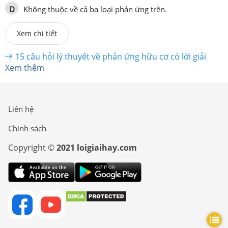
D
Không thuộc về cả ba loại phản ứng trên.
Xem chi tiết
15 câu hỏi lý thuyết về phản ứng hữu cơ có lời giải
Xem thêm
Liên hệ
Chính sách
Copyright ©
2021 loigiaihay.com