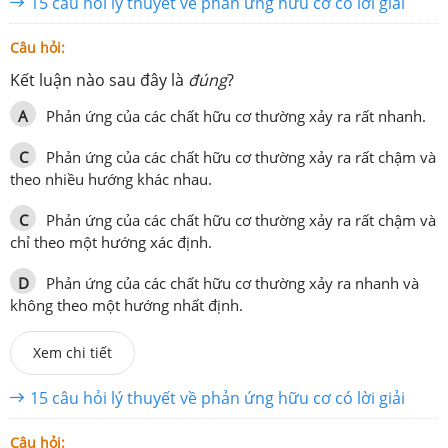
15 câu hỏi lý thuyết về phản ứng hữu cơ có lời giải
Câu hỏi:
Kết luận nào sau đây là
đúng
?
A
Phản ứng của các chất hữu cơ thường xảy ra rất nhanh.
C
Phản ứng của các chất hữu cơ thường xảy ra rất chậm và
theo nhiều hướng khác nhau.
C
Phản ứng của các chất hữu cơ thường xảy ra rất chậm và
chỉ theo một hướng xác định.
D
Phản ứng của các chất hữu cơ thường xảy ra nhanh và
không theo một hướng nhất định.
Xem chi tiết
15 câu hỏi lý thuyết về phản ứng hữu cơ có lời giải
Câu hỏi: