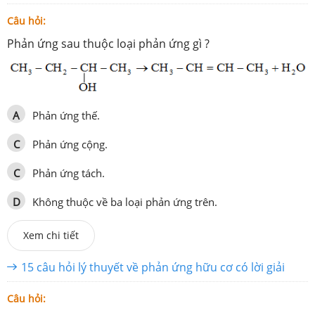
Câu hỏi:
Phản ứng sau thuộc loại phản ứng gì ?
A
Phản ứng thế.
C
Phản ứng cộng.
C
Phản ứng tách.
D
Không thuộc về ba loại phản ứng trên.
Xem chi tiết
15 câu hỏi lý thuyết về phản ứng hữu cơ có lời giải
Câu hỏi: