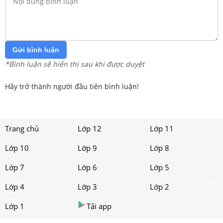
Gửi bình luận
*Bình luận sẽ hiển thị sau khi được duyệt
Hãy trở thành người đầu tiên bình luận!
Trang chủ
Lớp 12
Lớp 11
Lớp 10
Lớp 9
Lớp 8
Lớp 7
Lớp 6
Lớp 5
Lớp 4
Lớp 3
Lớp 2
Lớp 1
Tải app