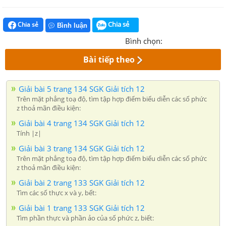
Chia sẻ
Chia sẻ
Bình luận
Bình chọn:
Bài tiếp theo
Giải bài 5 trang 134 SGK Giải tích 12
Trên mặt phẳng toạ độ, tìm tập hợp điểm biểu diễn các số phức
z thoả mãn điều kiện:
Giải bài 4 trang 134 SGK Giải tích 12
Tính |z|
Giải bài 3 trang 134 SGK Giải tích 12
Trên mặt phẳng toạ độ, tìm tập hợp điểm biểu diễn các số phức
z thoả mãn điều kiện:
Giải bài 2 trang 133 SGK Giải tích 12
Tìm các số thực x và y, bết:
Giải bài 1 trang 133 SGK Giải tích 12
Tìm phần thực và phần ảo của số phức z, biết: