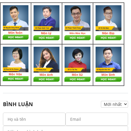
BÌNH LUẬN