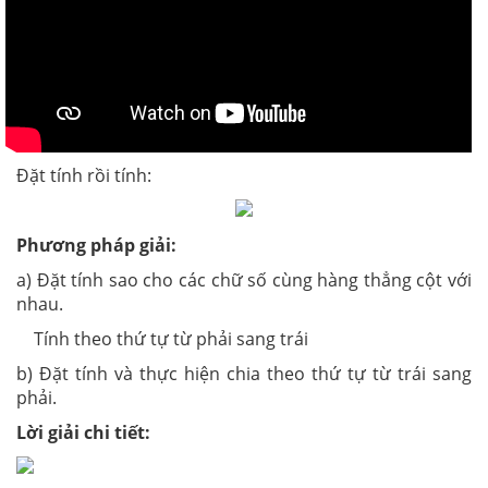
Đặt tính rồi tính:
Phương pháp giải:
a) Đặt tính sao cho các chữ số cùng hàng thẳng cột với
nhau.
Tính theo thứ tự từ phải sang trái
b) Đặt tính và thực hiện chia theo thứ tự từ trái sang
phải.
Lời giải chi tiết: