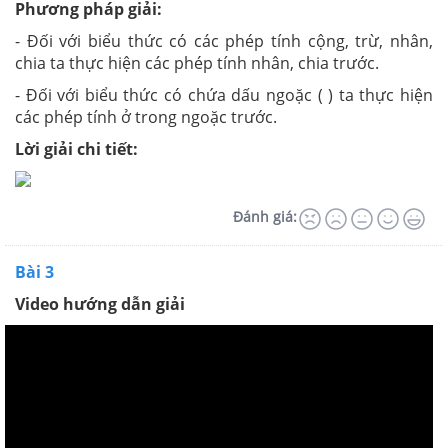
Phương pháp giải:
- Đối với biểu thức có các phép tính cộng, trừ, nhân,
chia ta thực hiện các phép tính nhân, chia trước.
- Đối với biểu thức có chứa dấu ngoặc ( ) ta thực hiện
các phép tính ở trong ngoặc trước.
Lời giải chi tiết:
Đánh giá:
Bài 3
Video hướng dẫn giải