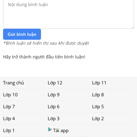
Gửi bình luận
*Bình luận sẽ hiển thị sau khi được duyệt
Hãy trở thành người đầu tiên bình luận!
Trang chủ
Lớp 12
Lớp 11
Lớp 10
Lớp 9
Lớp 8
Lớp 7
Lớp 6
Lớp 5
Lớp 4
Lớp 3
Lớp 2
Lớp 1
Tải app