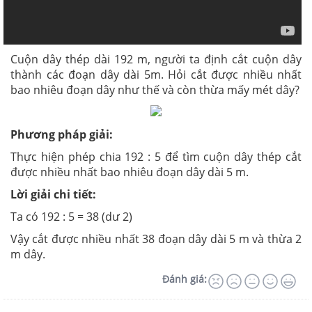
Cuộn dây thép dài 192 m, người ta định cắt cuộn dây
thành các đoạn dây dài 5m. Hỏi cắt được nhiều nhất
bao nhiêu đoạn dây như thế và còn thừa mấy mét dây?
Phương pháp giải:
Thực hiện phép chia 192 : 5 để tìm cuộn dây thép cắt
được nhiều nhất bao nhiêu đoạn dây dài 5 m.
Lời giải chi tiết:
Ta có 192 : 5 = 38 (dư 2)
Vậy cắt được nhiều nhất 38 đoạn dây dài 5 m và thừa 2
m dây.
Đánh giá: