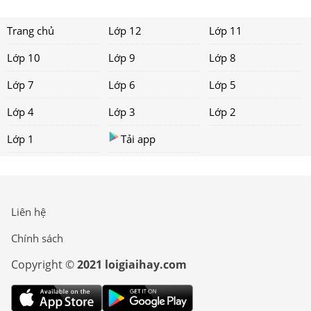
Trang chủ
Lớp 12
Lớp 11
Lớp 10
Lớp 9
Lớp 8
Lớp 7
Lớp 6
Lớp 5
Lớp 4
Lớp 3
Lớp 2
Lớp 1
Tải app
Liên hệ
Chính sách
Copyright ©
2021 loigiaihay.com