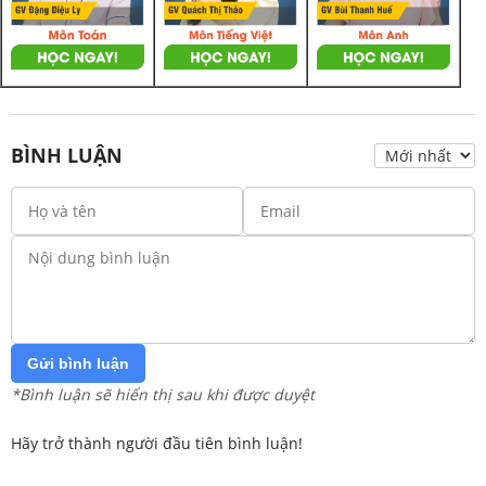
BÌNH LUẬN
Gửi bình luận
*Bình luận sẽ hiển thị sau khi được duyệt
Hãy trở thành người đầu tiên bình luận!