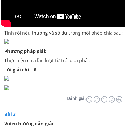
Tính rồi nêu thương và số dư trong mỗi phép chia sau:
Phương pháp giải:
Thực hiện chia lần lượt từ trái qua phải.
Lời giải chi tiết:
Đánh giá:
Bài 3
Video hướng dẫn giải