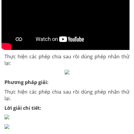
Thực hiện các phép chia sau rồi dùng phép nhân thử
lại:
Phương pháp giải:
Thực hiện các phép chia sau rồi dùng phép nhân thử
lại.
Lời giải chi tiết: