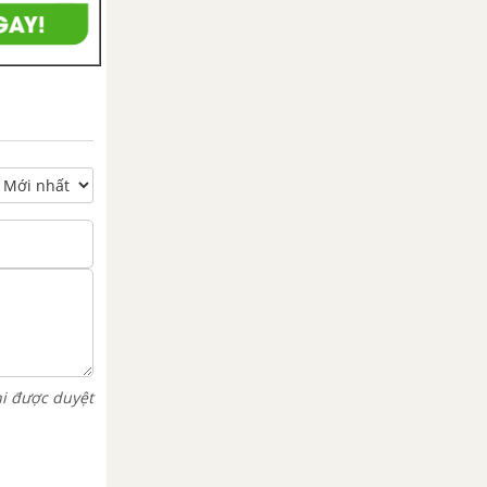
hi được duyệt