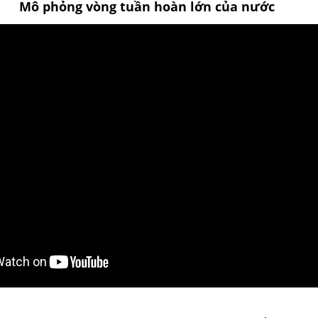
Mô phỏng vòng tuần hoàn lớn của nước