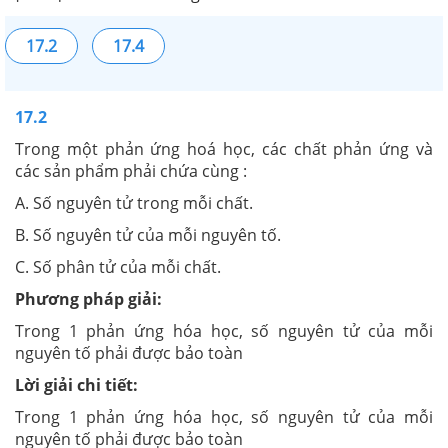
17.2
17.4
17.2
Trong một phản ứng hoá học, các chất phản ứng và
các sản phẩm phải chứa cùng :
A. Số nguyên tử trong mỗi chất.
B. Số nguyên tử của mỗi nguyên tố.
C. Số phân tử của mỗi chất.
Phương pháp giải:
Trong 1 phản ứng hóa học, số nguyên tử của mỗi
nguyên tố phải được bảo toàn
Lời giải chi tiết:
Trong 1 phản ứng hóa học, số nguyên tử của mỗi
nguyên tố phải được bảo toàn