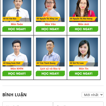
BÌNH LUẬN