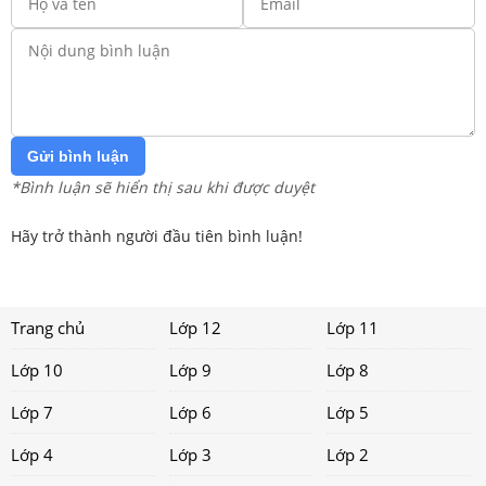
Gửi bình luận
*Bình luận sẽ hiển thị sau khi được duyệt
Hãy trở thành người đầu tiên bình luận!
Trang chủ
Lớp 12
Lớp 11
Lớp 10
Lớp 9
Lớp 8
Lớp 7
Lớp 6
Lớp 5
Lớp 4
Lớp 3
Lớp 2