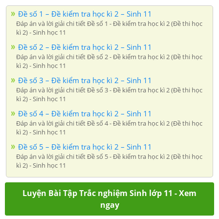
Đề số 1 – Đề kiểm tra học kì 2 – Sinh 11
Đáp án và lời giải chi tiết Đề số 1 - Đề kiểm tra học kì 2 (Đề thi học
kì 2) - Sinh học 11
Đề số 2 – Đề kiểm tra học kì 2 – Sinh 11
Đáp án và lời giải chi tiết Đề số 2 - Đề kiểm tra học kì 2 (Đề thi học
kì 2) - Sinh học 11
Đề số 3 – Đề kiểm tra học kì 2 – Sinh 11
Đáp án và lời giải chi tiết Đề số 3 - Đề kiểm tra học kì 2 (Đề thi học
kì 2) - Sinh học 11
Đề số 4 – Đề kiểm tra học kì 2 – Sinh 11
Đáp án và lời giải chi tiết Đề số 4 - Đề kiểm tra học kì 2 (Đề thi học
kì 2) - Sinh học 11
Đề số 5 – Đề kiểm tra học kì 2 – Sinh 11
Đáp án và lời giải chi tiết Đề số 5 - Đề kiểm tra học kì 2 (Đề thi học
kì 2) - Sinh học 11
Luyện Bài Tập Trắc nghiệm Sinh lớp 11 - Xem
ngay