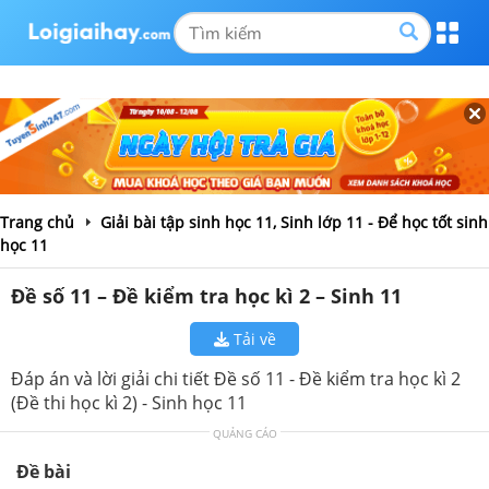
Trang chủ
Giải bài tập sinh học 11, Sinh lớp 11 - Để học tốt sinh
học 11
Đề số 11 – Đề kiểm tra học kì 2 – Sinh 11
Tải về
Đáp án và lời giải chi tiết Đề số 11 - Đề kiểm tra học kì 2
(Đề thi học kì 2) - Sinh học 11
QUẢNG CÁO
Đề bài