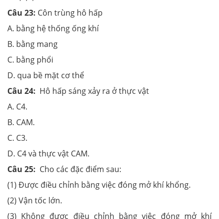
Câu 23:
Côn trùng hô hấp
A. bằng hệ thống ống khí
B. bằng mang
C. bằng phổi
D. qua bề mặt cơ thể
Câu 24:
Hô hấp sáng xảy ra ở thực vật
A. C4.
B. CAM.
C. C3.
D. C4 và thực vật CAM.
Câu 25:
Cho các đặc điểm sau:
(1) Được điều chỉnh bằng việc đóng mở khí khổng.
(2) Vận tốc lớn.
(3) Không được điều chỉnh bằng việc đóng mở khí