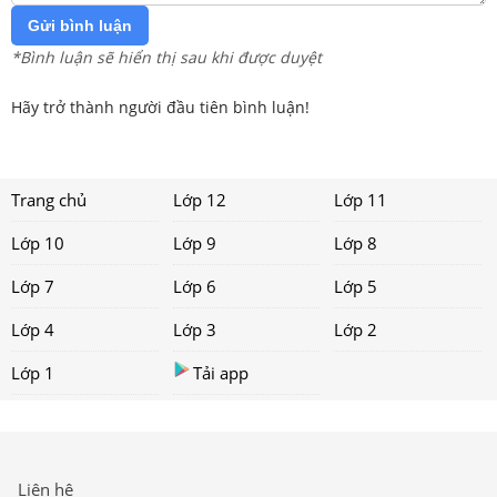
Gửi bình luận
*Bình luận sẽ hiển thị sau khi được duyệt
Hãy trở thành người đầu tiên bình luận!
Trang chủ
Lớp 12
Lớp 11
Lớp 10
Lớp 9
Lớp 8
Lớp 7
Lớp 6
Lớp 5
Lớp 4
Lớp 3
Lớp 2
Lớp 1
Tải app
Liên hệ