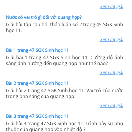
Xem lời giải
Nước có vai trò gì đổi với quang hợp?
Giải bài tập câu hỏi thảo luận số 2 trang 45 SGK Sinh
học 11.
Xem lời giải
Bài 1 trang 47 SGK Sinh học 11
Giải bài 1 trang 47 SGK Sinh học 11. Cường độ ánh
sáng ảnh hưởng đến quang hợp như thế nào?
Xem lời giải
Bài 2 trang 47 SGK Sinh học 11
Giải bài 2 trang 47 SGK Sinh học 11. Vai trò của nước
trong pha sáng của quang hợp.
Xem lời giải
Bài 3 trang 47 SGK Sinh học 11
Giải bài 3 trang 47 SGK Sinh học 11. Trình bày sự phụ
thuộc của quang hợp vào nhiệt độ ?