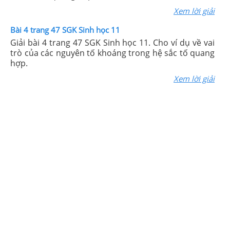
Xem lời giải
Bài 4 trang 47 SGK Sinh học 11
Giải bài 4 trang 47 SGK Sinh học 11. Cho ví dụ về vai
trò của các nguyên tố khoáng trong hệ sắc tố quang
hợp.
Xem lời giải