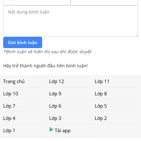
Gửi bình luận
*Bình luận sẽ hiển thị sau khi được duyệt
Hãy trở thành người đầu tiên bình luận!
Trang chủ
Lớp 12
Lớp 11
Lớp 10
Lớp 9
Lớp 8
Lớp 7
Lớp 6
Lớp 5
Lớp 4
Lớp 3
Lớp 2
Lớp 1
Tải app