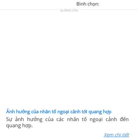
Bình chọn:
QUẢNG CÁO
Ảnh hưởng của nhân tố ngoại cảnh tới quang hợp
Sự ảnh hưởng của các nhân tố ngoại cảnh đến
quang hợp.
Xem chi tiết