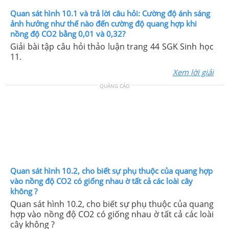
Quan sát hình 10.1 và trả lời câu hỏi: Cường độ ánh sáng
ảnh hưởng như thế nào đến cường độ quang hợp khi
nồng độ CO2 bằng 0,01 và 0,32?
Giải bài tập câu hỏi thảo luận trang 44 SGK Sinh học
11.
Xem lời giải
QUẢNG CÁO
Quan sát hình 10.2, cho biết sự phụ thuộc của quang hợp
vào nồng độ CO2 có giống nhau ờ tất cả các loài cây
không ?
Quan sát hình 10.2, cho biết sự phụ thuộc của quang
hợp vào nồng độ CO2 có giống nhau ờ tất cả các loài
cây không ?