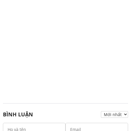
BÌNH LUẬN