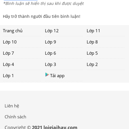
*Bình luận sẽ hiển thị sau khi được duyệt
Hãy trở thành người đầu tiên bình luận!
Trang chủ
Lớp 12
Lớp 11
Lớp 10
Lớp 9
Lớp 8
Lớp 7
Lớp 6
Lớp 5
Lớp 4
Lớp 3
Lớp 2
Lớp 1
Tải app
Liên hệ
Chính sách
Copyright ©
2021 loigiaihay.com