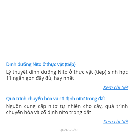
Dinh dưỡng Nito ở thực vật (tiếp)
Lý thuyết dinh dưỡng Nito ở thực vật (tiếp) sinh học
11 ngắn gọn đầy đủ, hay nhất
Xem chi tiết
Quá trình chuyển hóa và cố định nitơ trong đất
Nguồn cung cấp nitơ tự nhiên cho cây, quá trình
chuyển hóa và cố định nitơ trong đất
Xem chi tiết
QUẢNG CÁO