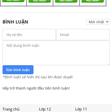
BÌNH LUẬN
Gửi bình luận
*Bình luận sẽ hiển thị sau khi được duyệt
Hãy trở thành người đầu tiên bình luận!
Trang chủ
Lớp 12
Lớp 11