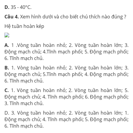
D.
35 - 40°C.
Câu 4.
Xem hình dưới và cho biết chú thích nào đúng ?
Hệ tuần hoàn kép
A.
1 .Vòng tuần hoàn nhỏ; 2. Vòng tuần hoàn lớn; 3.
Động mạch chủ; 4.Tĩnh mạch phổi; 5. Động mạch phổi;
6. Tĩnh mạch chủ.
B.
1. Vòng tuần hoàn nhỏ; 2. Vòng tuần hoàn lớn; 3.
Động mạch chủ; 5.Tĩnh mạch phổi; 4. Động mạch phổi;
6. Tĩnh mạch chủ.
C.
1. Vòng tuần hoàn nhỏ; 2. Vòng tuần hoàn lớn; 5.
Động mạch chủ; 4. Tĩnh mạch phổi; 6. Động mạch phổi;
3. Tĩnh mạch chủ.
D. 3. Vòng tuần hoàn nhỏ; 2. Vòng tuần hoàn lớn; 1.
Động mạch chủ; 4. Tĩnh mạch phổi; 5. Động mạch phổi;
6. Tĩnh mạch chủ.