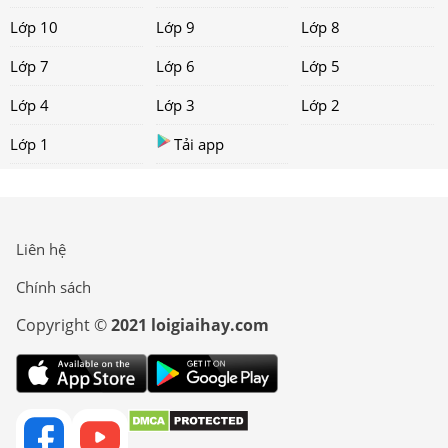
Lớp 10
Lớp 9
Lớp 8
Lớp 7
Lớp 6
Lớp 5
Lớp 4
Lớp 3
Lớp 2
Lớp 1
Tải app
Liên hệ
Chính sách
Copyright ©
2021 loigiaihay.com