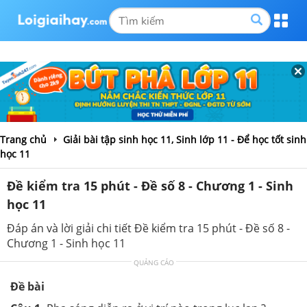
Trang chủ
Giải bài tập sinh học 11, Sinh lớp 11 - Để học tốt sinh
học 11
Đề kiểm tra 15 phút - Đề số 8 - Chương 1 - Sinh
học 11
Đáp án và lời giải chi tiết Đề kiểm tra 15 phút - Đề số 8 -
Chương 1 - Sinh học 11
QUẢNG CÁO
Đề bài