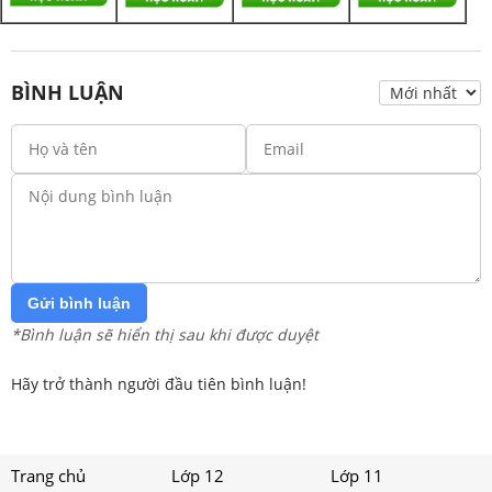
BÌNH LUẬN
Gửi bình luận
*Bình luận sẽ hiển thị sau khi được duyệt
Hãy trở thành người đầu tiên bình luận!
Trang chủ
Lớp 12
Lớp 11