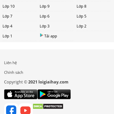
Lớp 10
Lớp 9
Lớp 8
Lớp 7
Lớp 6
Lớp 5
Lớp 4
Lớp 3
Lớp 2
Lớp 1
Tải app
Liên hệ
Chính sách
Copyright ©
2021 loigiaihay.com