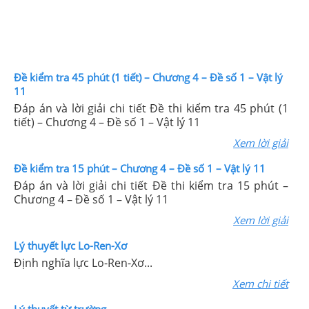
Đề kiểm tra 45 phút (1 tiết) – Chương 4 – Đề số 1 – Vật lý
11
Đáp án và lời giải chi tiết Đề thi kiểm tra 45 phút (1
tiết) – Chương 4 – Đề số 1 – Vật lý 11
Xem lời giải
Đề kiểm tra 15 phút – Chương 4 – Đề số 1 – Vật lý 11
Đáp án và lời giải chi tiết Đề thi kiểm tra 15 phút –
Chương 4 – Đề số 1 – Vật lý 11
Xem lời giải
Lý thuyết lực Lo-Ren-Xơ
Định nghĩa lực Lo-Ren-Xơ...
Xem chi tiết