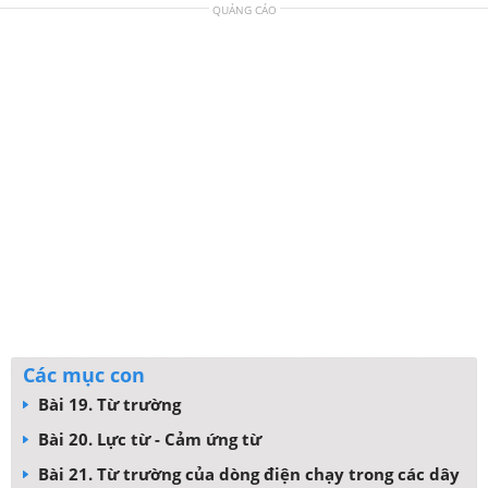
QUẢNG CÁO
Các mục con
Bài 19. Từ trường
Bài 20. Lực từ - Cảm ứng từ
Bài 21. Từ trường của dòng điện chạy trong các dây