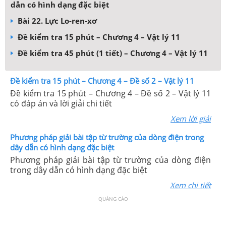
dẫn có hình dạng đặc biệt
Bài 22. Lực Lo-ren-xơ
Đề kiểm tra 15 phút – Chương 4 – Vật lý 11
Đề kiểm tra 45 phút (1 tiết) – Chương 4 – Vật lý 11
Đề kiểm tra 15 phút – Chương 4 – Đề số 2 – Vật lý 11
Đề kiểm tra 15 phút – Chương 4 – Đề số 2 – Vật lý 11
có đáp án và lời giải chi tiết
Xem lời giải
Phương pháp giải bài tập từ trường của dòng điện trong
dây dẫn có hình dạng đặc biệt
Phương pháp giải bài tập từ trường của dòng điện
trong dây dẫn có hình dạng đặc biệt
Xem chi tiết
QUẢNG CÁO