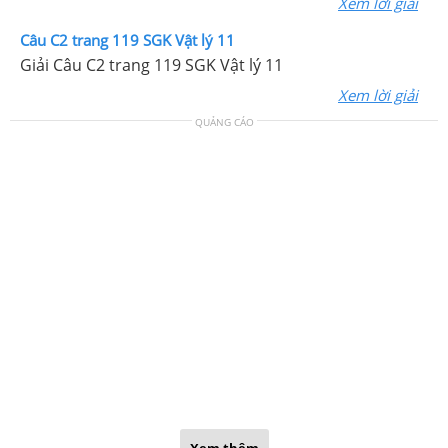
Xem lời giải
Câu C2 trang 119 SGK Vật lý 11
Giải Câu C2 trang 119 SGK Vật lý 11
Xem lời giải
QUẢNG CÁO