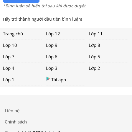
*Bình luận sẽ hiển thị sau khi được duyệt
Hãy trở thành người đầu tiên bình luận!
Trang chủ
Lớp 12
Lớp 11
Lớp 10
Lớp 9
Lớp 8
Lớp 7
Lớp 6
Lớp 5
Lớp 4
Lớp 3
Lớp 2
Lớp 1
Tải app
Liên hệ
Chính sách