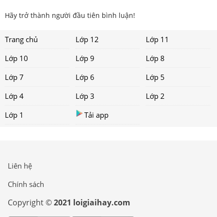
Hãy trở thành người đầu tiên bình luận!
Trang chủ
Lớp 12
Lớp 11
Lớp 10
Lớp 9
Lớp 8
Lớp 7
Lớp 6
Lớp 5
Lớp 4
Lớp 3
Lớp 2
Lớp 1
Tải app
Liên hệ
Chính sách
Copyright ©
2021 loigiaihay.com