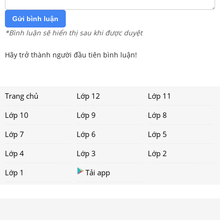
Gửi bình luận
*Bình luận sẽ hiển thị sau khi được duyệt
Hãy trở thành người đầu tiên bình luận!
Trang chủ
Lớp 12
Lớp 11
Lớp 10
Lớp 9
Lớp 8
Lớp 7
Lớp 6
Lớp 5
Lớp 4
Lớp 3
Lớp 2
Lớp 1
Tải app