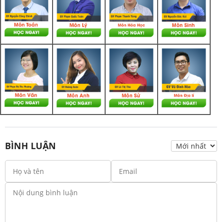
BÌNH LUẬN