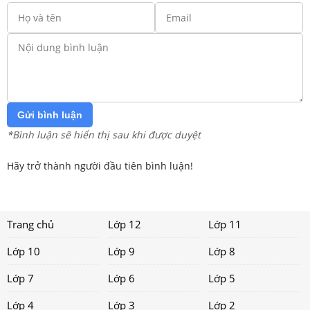
Gửi bình luận
*Bình luận sẽ hiển thị sau khi được duyệt
Hãy trở thành người đầu tiên bình luận!
Trang chủ
Lớp 12
Lớp 11
Lớp 10
Lớp 9
Lớp 8
Lớp 7
Lớp 6
Lớp 5
Lớp 4
Lớp 3
Lớp 2