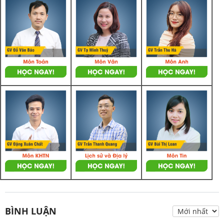
BÌNH LUẬN