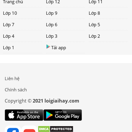
Trang chủ
Lớp 12
Lớp 11
Lớp 10
Lớp 9
Lớp 8
Lớp 7
Lớp 6
Lớp 5
Lớp 4
Lớp 3
Lớp 2
Lớp 1
Tải app
Liên hệ
Chính sách
Copyright ©
2021 loigiaihay.com