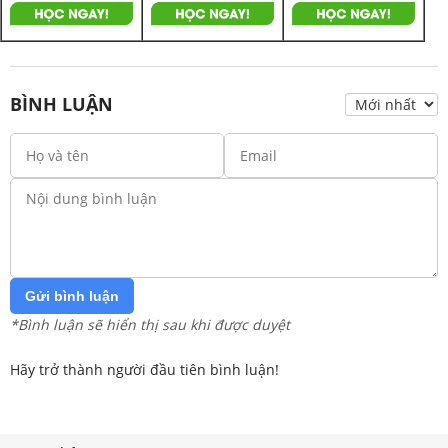
BÌNH LUẬN
Gửi bình luận
*Bình luận sẽ hiển thị sau khi được duyệt
Hãy trở thành người đầu tiên bình luận!