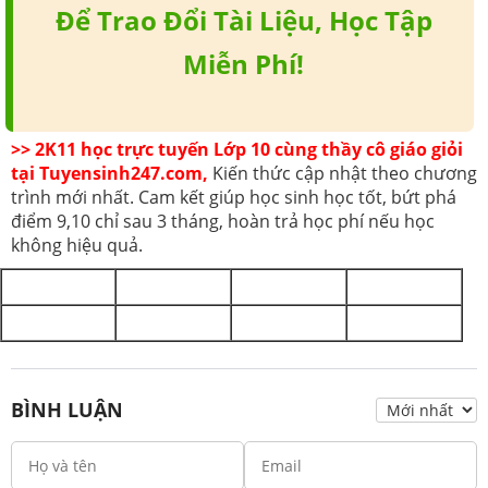
Để Trao Đổi Tài Liệu, Học Tập
Miễn Phí!
>> 2K11 học trực tuyến Lớp 10 cùng thầy cô giáo giỏi
tại Tuyensinh247.com,
Kiến thức cập nhật theo chương
trình mới nhất. Cam kết giúp học sinh học tốt, bứt phá
điểm 9,10 chỉ sau 3 tháng, hoàn trả học phí nếu học
không hiệu quả.
BÌNH LUẬN