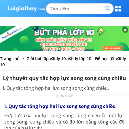
Trang chủ
Giải bài tập vật lý 10, Vật lý lớp 10 - Để học tốt vật lý
10
Lý thuyết quy tắc hợp lực song song cùng chiều
I. Quy tắc tổng hợp hai lực song song cùng chiều.
QUẢNG CÁO
I. Quy tắc tổng hợp hai lực song song cùng chiều
Hợp lực của hai lực song song cùng chiều là một lực
song song, cùng chiều và có độ lớn bằng tổng các độ
lớn của hai lực ấy.