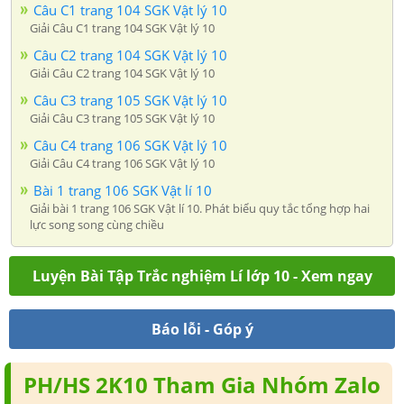
Câu C1 trang 104 SGK Vật lý 10
Giải Câu C1 trang 104 SGK Vật lý 10
Câu C2 trang 104 SGK Vật lý 10
Giải Câu C2 trang 104 SGK Vật lý 10
Câu C3 trang 105 SGK Vật lý 10
Giải Câu C3 trang 105 SGK Vật lý 10
Câu C4 trang 106 SGK Vật lý 10
Giải Câu C4 trang 106 SGK Vật lý 10
Bài 1 trang 106 SGK Vật lí 10
Giải bài 1 trang 106 SGK Vật lí 10. Phát biểu quy tắc tổng hợp hai
lực song song cùng chiều
Luyện Bài Tập Trắc nghiệm Lí lớp 10 - Xem ngay
Báo lỗi - Góp ý
PH/HS 2K10 Tham Gia Nhóm Zalo