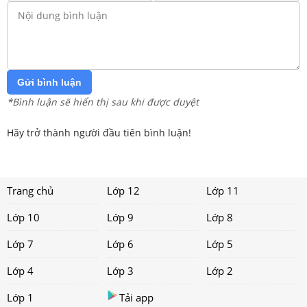
Gửi bình luận
*Bình luận sẽ hiển thị sau khi được duyệt
Hãy trở thành người đầu tiên bình luận!
Trang chủ
Lớp 12
Lớp 11
Lớp 10
Lớp 9
Lớp 8
Lớp 7
Lớp 6
Lớp 5
Lớp 4
Lớp 3
Lớp 2
Lớp 1
Tải app