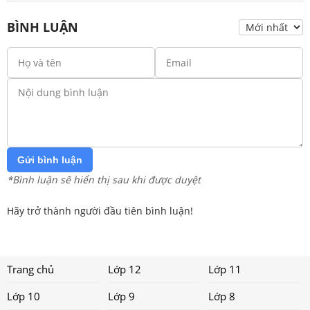
BÌNH LUẬN
Gửi bình luận
*Bình luận sẽ hiển thị sau khi được duyệt
Hãy trở thành người đầu tiên bình luận!
Trang chủ
Lớp 12
Lớp 11
Lớp 10
Lớp 9
Lớp 8