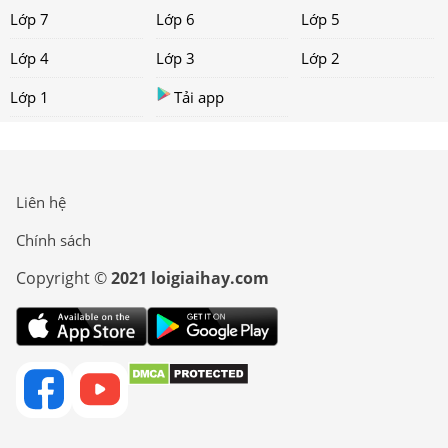
Lớp 7
Lớp 6
Lớp 5
Lớp 4
Lớp 3
Lớp 2
Lớp 1
Tải app
Liên hệ
Chính sách
Copyright ©
2021 loigiaihay.com