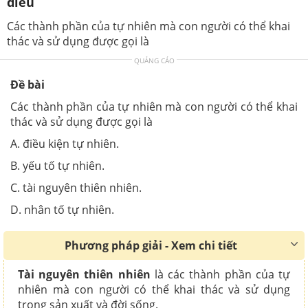
diều
Các thành phần của tự nhiên mà con người có thể khai
thác và sử dụng được gọi là
QUẢNG CÁO
Đề bài
Các thành phần của tự nhiên mà con người có thể khai
thác và sử dụng được gọi là
A. điều kiện tự nhiên.
B. yếu tố tự nhiên.
C. tài nguyên thiên nhiên.
D. nhân tố tự nhiên.
Phương pháp giải - Xem chi tiết
Tài nguyên thiên nhiên
là các thành phần của tự
nhiên mà con người có thể khai thác và sử dụng
trong sản xuất và đời sống.