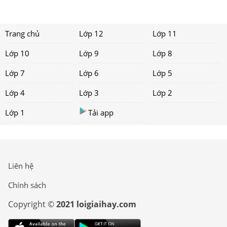
Trang chủ
Lớp 12
Lớp 11
Lớp 10
Lớp 9
Lớp 8
Lớp 7
Lớp 6
Lớp 5
Lớp 4
Lớp 3
Lớp 2
Lớp 1
Tải app
Liên hệ
Chính sách
Copyright ©
2021 loigiaihay.com