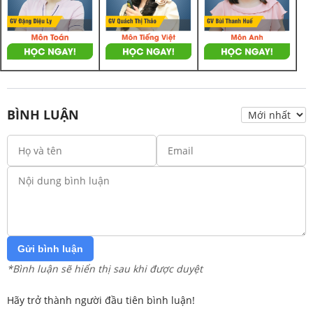
BÌNH LUẬN
Gửi bình luận
*Bình luận sẽ hiển thị sau khi được duyệt
Hãy trở thành người đầu tiên bình luận!