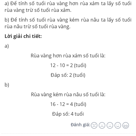
a) Để tính số tuổi rùa vàng hơn rùa xám ta lấy số tuổi
rùa vàng trừ số tuổi rùa xám.
b) Để tính số tuổi rùa vàng kém rùa nâu ta lấy số tuổi
rùa nâu trừ số tuổi rùa vàng.
Lời giải chi tiết:
a)
Rùa vàng hơn rùa xám số tuổi là:
12 - 10 = 2 (tuổi)
Đáp số: 2 (tuổi)
b)
Rùa vàng kém rùa nâu số tuổi là:
16 - 12 = 4 (tuổi)
Đáp số: 4 tuổi
Đánh giá: