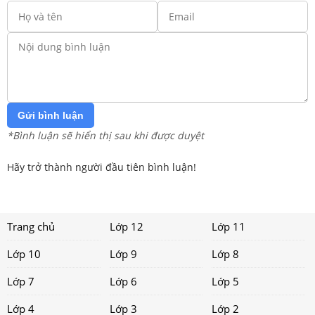
Gửi bình luận
*Bình luận sẽ hiển thị sau khi được duyệt
Hãy trở thành người đầu tiên bình luận!
Trang chủ
Lớp 12
Lớp 11
Lớp 10
Lớp 9
Lớp 8
Lớp 7
Lớp 6
Lớp 5
Lớp 4
Lớp 3
Lớp 2