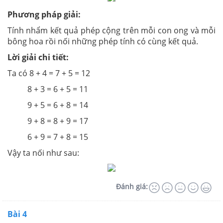
Phương pháp giải:
Tính nhẩm kết quả phép cộng trên mỗi con ong và mỗi
bông hoa rồi nối những phép tính có cùng kết quả.
Lời giải chi tiết:
Ta có 8 + 4 = 7 + 5 = 12
8 + 3 = 6 + 5 = 11
9 + 5 = 6 + 8 = 14
9 + 8 = 8 + 9 = 17
6 + 9 = 7 + 8 = 15
Vậy ta nối như sau:
Đánh giá:
Bài 4