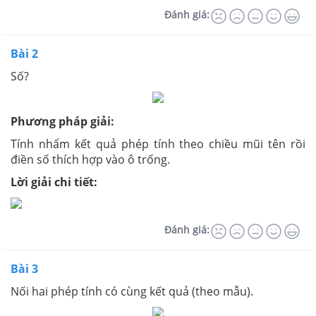
Đánh giá:
Bài 2
Số?
Phương pháp giải:
Tính nhẩm kết quả phép tính theo chiều mũi tên rồi
điền số thích hợp vào ô trống.
Lời giải chi tiết:
Đánh giá:
Bài 3
Nối hai phép tính có cùng kết quả (theo mẫu).