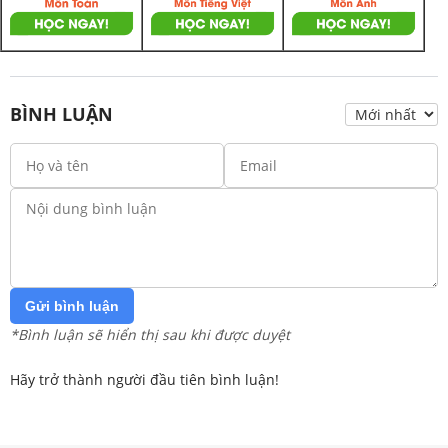
BÌNH LUẬN
Gửi bình luận
*Bình luận sẽ hiển thị sau khi được duyệt
Hãy trở thành người đầu tiên bình luận!