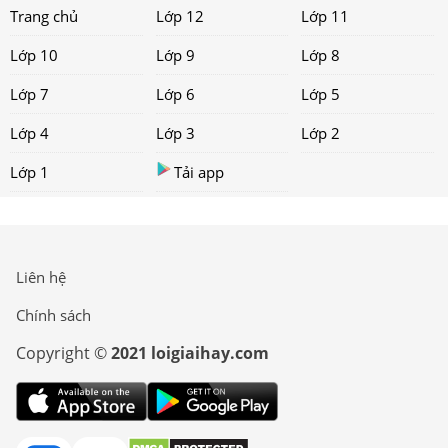
Trang chủ
Lớp 12
Lớp 11
Lớp 10
Lớp 9
Lớp 8
Lớp 7
Lớp 6
Lớp 5
Lớp 4
Lớp 3
Lớp 2
Lớp 1
Tải app
Liên hệ
Chính sách
Copyright ©
2021 loigiaihay.com