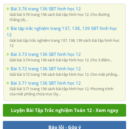
Bài 3.76 trang 136 SBT hình học 12
Giải bài 3.76 trang 136 sách bài tập hình học 12. Cho đường
thẳng (d)...
Bài tập trắc nghiệm trang 137, 138, 139 SBT hình học
12
Giải bài tập trắc nghiệm trang 137, 138, 139 sách bài tập hình học
12
Bài 3.73 trang 136 SBT hình học 12
Giải bài 3.74 trang 136 sách bài tập hình học 12. Cho 3 điểm...
Bài 3.72 trang 136 SBT hình học 12
Giải bài 3.72 trang 136 sách bài tập hình học 12. Cho mặt phẳng...
Bài 3.71 trang 136 SBT hình học 12
Giải bài 3.71 trang 136 sách bài tập hình học 12. Phương trình
của mặt phẳng chứa trục Oy...
Luyện Bài Tập Trắc nghiệm Toán 12 - Xem ngay
Báo lỗi - Góp ý