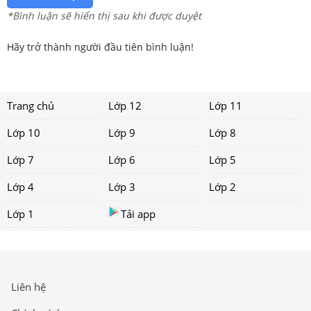
*Bình luận sẽ hiển thị sau khi được duyệt
Hãy trở thành người đầu tiên bình luận!
Trang chủ
Lớp 12
Lớp 11
Lớp 10
Lớp 9
Lớp 8
Lớp 7
Lớp 6
Lớp 5
Lớp 4
Lớp 3
Lớp 2
Lớp 1
Tải app
Liên hệ