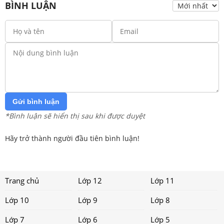
BÌNH LUẬN
Gửi bình luận
*Bình luận sẽ hiển thị sau khi được duyệt
Hãy trở thành người đầu tiên bình luận!
Trang chủ
Lớp 12
Lớp 11
Lớp 10
Lớp 9
Lớp 8
Lớp 7
Lớp 6
Lớp 5