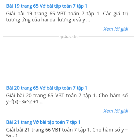
Bài 19 trang 65 Vở bài tập toán 7 tập 1
Giải bài 19 trang 65 VBT toán 7 tập 1. Các giá trị
tương ứng của hai đại lượng x và y ...
Xem lời giải
QUẢNG CÁO
Bài 20 trang 65 Vở bài tập toán 7 tập 1
Giải bài 20 trang 65 VBT toán 7 tập 1. Cho hàm số
y=f(x)=3x^2 +1 ...
Xem lời giải
Bài 21 trang Vở bài tập toán 7 tập 1
Giải bài 21 trang 66 VBT toán 7 tập 1. Cho hàm số y =
5x - 1 ...