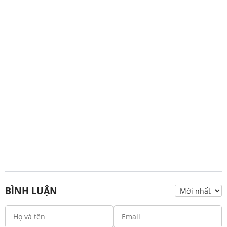
BÌNH LUẬN