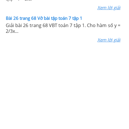
Xem lời giải
Bài 26 trang 68 Vở bài tập toán 7 tập 1
Giải bài 26 trang 68 VBT toán 7 tập 1. Cho hàm số y =
2/3x...
Xem lời giải