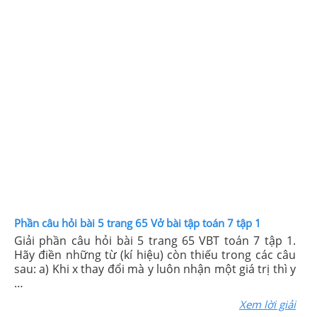
Phần câu hỏi bài 5 trang 65 Vở bài tập toán 7 tập 1
Giải phần câu hỏi bài 5 trang 65 VBT toán 7 tập 1.
Hãy điền những từ (kí hiệu) còn thiếu trong các câu
sau: a) Khi x thay đổi mà y luôn nhận một giá trị thì y
…
Xem lời giải