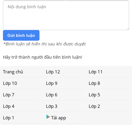
Gửi bình luận
*Bình luận sẽ hiển thị sau khi được duyệt
Hãy trở thành người đầu tiên bình luận!
Trang chủ
Lớp 12
Lớp 11
Lớp 10
Lớp 9
Lớp 8
Lớp 7
Lớp 6
Lớp 5
Lớp 4
Lớp 3
Lớp 2
Lớp 1
Tải app