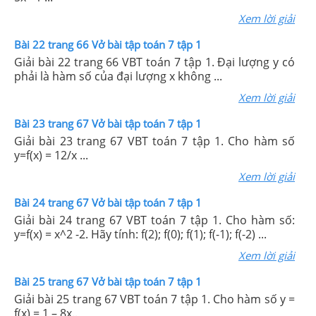
Xem lời giải
Bài 22 trang 66 Vở bài tập toán 7 tập 1
Giải bài 22 trang 66 VBT toán 7 tập 1. Đại lượng y có
phải là hàm số của đại lượng x không ...
Xem lời giải
Bài 23 trang 67 Vở bài tập toán 7 tập 1
Giải bài 23 trang 67 VBT toán 7 tập 1. Cho hàm số
y=f(x) = 12/x ...
Xem lời giải
Bài 24 trang 67 Vở bài tập toán 7 tập 1
Giải bài 24 trang 67 VBT toán 7 tập 1. Cho hàm số:
y=f(x) = x^2 -2. Hãy tính: f(2); f(0); f(1); f(-1); f(-2) ...
Xem lời giải
Bài 25 trang 67 Vở bài tập toán 7 tập 1
Giải bài 25 trang 67 VBT toán 7 tập 1. Cho hàm số y =
f(x) = 1 – 8x..