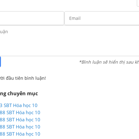
*Bình luận sẽ hiển thị sau k
ời đầu tiên bình luận!
ùng chuyên mục
83 SBT Hóa học 10
 88 SBT Hóa học 10
 88 SBT Hóa học 10
 88 SBT Hóa học 10
 88 SBT Hóa học 10