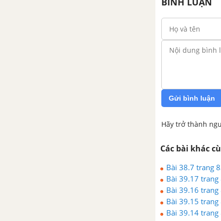
BÌNH LUẬN
Gửi bình luận
Hãy trở thành ngư
Các bài khác c
Bài 38.7 trang 
Bài 39.17 trang
Bài 39.16 trang
Bài 39.15 trang
Bài 39.14 trang