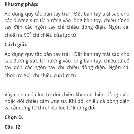
Phương pháp:
Áp dụng quy tắc bàn tay trái : Đặt bàn tay trái sao cho
các đường sức từ hướng vào lòng bàn tay, chiều từ cổ
tay đến các ngón tay chỉ chiều dòng điện. Ngón cái
0
choãi ra 90
chỉ chiều của lực từ.
Cách giải:
Áp dụng quy tắc bàn tay trái : Đặt bàn tay trái sao cho
các đường sức từ hướng vào lòng bàn tay, chiều từ cổ
tay đến các ngón tay chỉ chiều dòng điện. Ngón cái
0
choãi ra 90
chỉ chiều của lực từ.
Vậy chiều của lực từ đổi chiều khi đổi chiều dòng điện
hoặc đổi chiều cảm ứng từ. Khi đổi chiều cả dòng điện
và cảm ứng từ thì chiều lực từ không đổi.
Chọn D.
Câu 12: