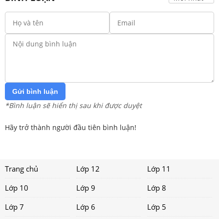
Gửi bình luận
*Bình luận sẽ hiển thị sau khi được duyệt
Hãy trở thành người đầu tiên bình luận!
Trang chủ
Lớp 12
Lớp 11
Lớp 10
Lớp 9
Lớp 8
Lớp 7
Lớp 6
Lớp 5