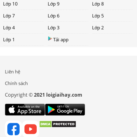
Lớp 10
Lớp 9
Lớp 8
Lớp 7
Lớp 6
Lớp 5
Lớp 4
Lớp 3
Lớp 2
Lớp 1
Tải app
Liên hệ
Chính sách
Copyright ©
2021 loigiaihay.com