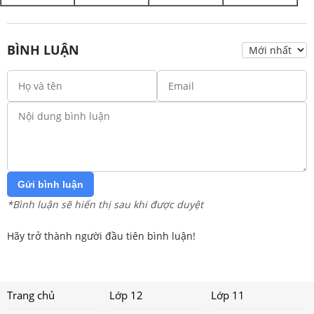
BÌNH LUẬN
Gửi bình luận
*Bình luận sẽ hiển thị sau khi được duyệt
Hãy trở thành người đầu tiên bình luận!
Trang chủ
Lớp 12
Lớp 11