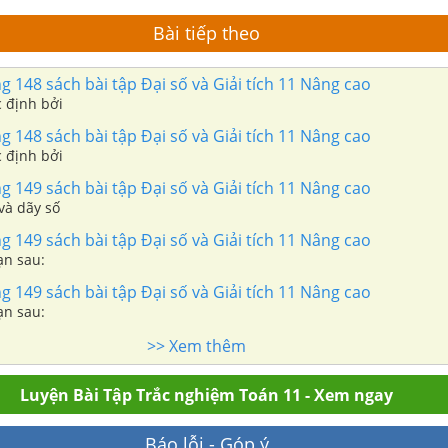
Bài tiếp theo
g 148 sách bài tập Đại số và Giải tích 11 Nâng cao
c định bởi
g 148 sách bài tập Đại số và Giải tích 11 Nâng cao
c định bởi
g 149 sách bài tập Đại số và Giải tích 11 Nâng cao
và dãy số
g 149 sách bài tập Đại số và Giải tích 11 Nâng cao
ạn sau:
g 149 sách bài tập Đại số và Giải tích 11 Nâng cao
ạn sau:
>> Xem thêm
Luyện Bài Tập Trắc nghiệm Toán 11 - Xem ngay
Báo lỗi - Góp ý