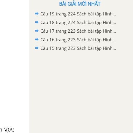
BÀI GIẢI MỚI NHẤT
Câu 19 trang 224 Sách bài tập Hình học 11 Nâng cao
Câu 18 trang 224 Sách bài tập Hình học 11 Nâng cao
Câu 17 trang 223 Sách bài tập Hình học 11 Nâng cao
Câu 16 trang 223 Sách bài tập Hình học 11 Nâng cao
Câu 15 trang 223 Sách bài tập Hình học 11 Nâng cao
,6\)
n \(0\;