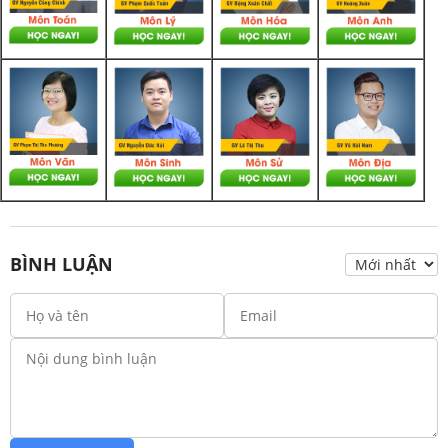
BÌNH LUẬN