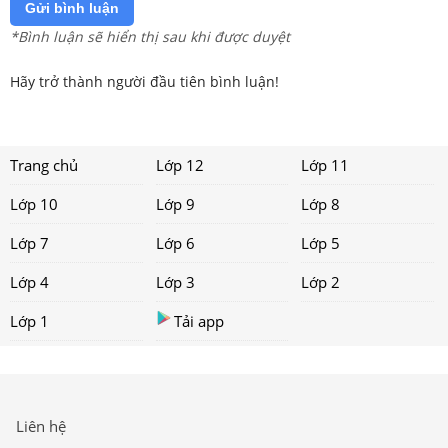
Gửi bình luận
*Bình luận sẽ hiển thị sau khi được duyệt
Hãy trở thành người đầu tiên bình luận!
Trang chủ
Lớp 12
Lớp 11
Lớp 10
Lớp 9
Lớp 8
Lớp 7
Lớp 6
Lớp 5
Lớp 4
Lớp 3
Lớp 2
Lớp 1
Tải app
Liên hệ