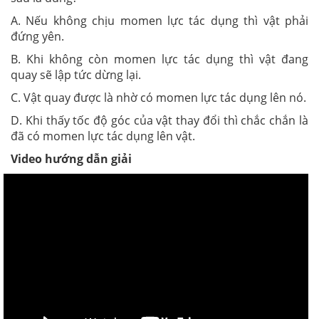
A. Nếu không chịu momen lực tác dụng thì vật phải
đứng yên.
B. Khi không còn momen lực tác dụng thì vật đang
quay sẽ lập tức dừng lại.
C. Vật quay được là nhờ có momen lực tác dụng lên nó.
D. Khi thấy tốc độ góc của vật thay đổi thì chắc chắn là
đã có momen lực tác dụng lên vật.
Video hướng dẫn giải