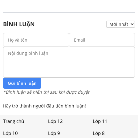
BÌNH LUẬN
Gửi bình luận
*Bình luận sẽ hiển thị sau khi được duyệt
Hãy trở thành người đầu tiên bình luận!
Trang chủ
Lớp 12
Lớp 11
Lớp 10
Lớp 9
Lớp 8