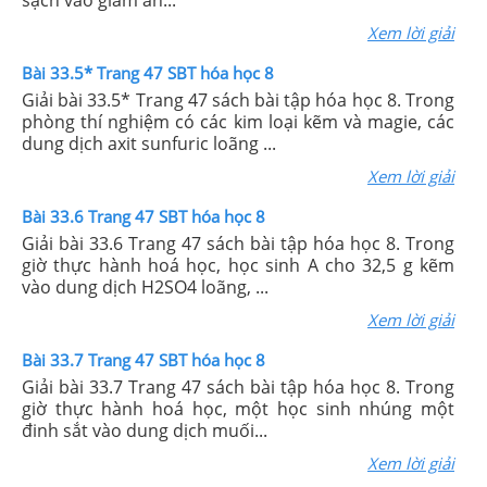
sạch vào giấm ăn...
Xem lời giải
Bài 33.5* Trang 47 SBT hóa học 8
Giải bài 33.5* Trang 47 sách bài tập hóa học 8. Trong
phòng thí nghiệm có các kim loại kẽm và magie, các
dung dịch axit sunfuric loãng ...
Xem lời giải
Bài 33.6 Trang 47 SBT hóa học 8
Giải bài 33.6 Trang 47 sách bài tập hóa học 8. Trong
giờ thực hành hoá học, học sinh A cho 32,5 g kẽm
vào dung dịch H2SO4 loãng, ...
Xem lời giải
Bài 33.7 Trang 47 SBT hóa học 8
Giải bài 33.7 Trang 47 sách bài tập hóa học 8. Trong
giờ thực hành hoá học, một học sinh nhúng một
đinh sắt vào dung dịch muối...
Xem lời giải