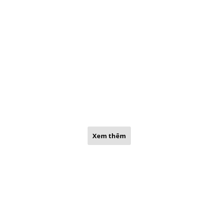
Xem thêm