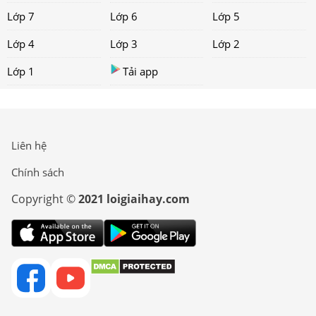
Lớp 7
Lớp 6
Lớp 5
Lớp 4
Lớp 3
Lớp 2
Lớp 1
Tải app
Liên hệ
Chính sách
Copyright ©
2021 loigiaihay.com