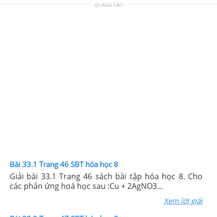
QUẢNG CÁO
Bài 33.1 Trang 46 SBT hóa học 8
Giải bài 33.1 Trang 46 sách bài tập hóa học 8. Cho
các phản ứng hoá học sau :Cu + 2AgNO3...
Xem lời giải