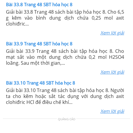
Bài 33.8 Trang 48 SBT hóa học 8
Giải bài 33.8 Trang 48 sách bài tập hóa học 8. Cho 6,5
g kẽm vào bình dung dịch chứa 0,25 mol axit
clohiđric...
Xem lời giải
Bài 33.9 Trang 48 SBT hóa học 8
Giải bài 33.9 Trang 48 sách bài tập hóa học 8. Cho
mạt sắt vào một dung dịch chứa 0,2 mol H2SO4
loãng. Sau một thời gian,...
Xem lời giải
Bài 33.10 Trang 48 SBT hóa học 8
Giải bài 33.10 Trang 48 sách bài tập hóa học 8. Người
ta cho kẽm hoặc sắt tác dụng với dung dịch axit
clohiđric HCl để điều chế khí...
Xem lời giải
QUẢNG CÁO