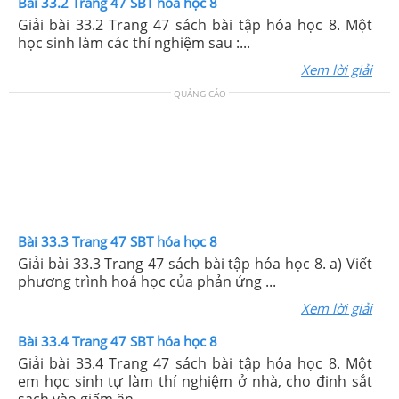
Bài 33.2 Trang 47 SBT hóa học 8
Giải bài 33.2 Trang 47 sách bài tập hóa học 8. Một
học sinh làm các thí nghiệm sau :...
Xem lời giải
QUẢNG CÁO
Bài 33.3 Trang 47 SBT hóa học 8
Giải bài 33.3 Trang 47 sách bài tập hóa học 8. a) Viết
phương trình hoá học của phản ứng ...
Xem lời giải
Bài 33.4 Trang 47 SBT hóa học 8
Giải bài 33.4 Trang 47 sách bài tập hóa học 8. Một
em học sinh tự làm thí nghiệm ở nhà, cho đinh sắt