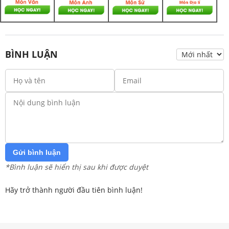
BÌNH LUẬN
Gửi bình luận
*Bình luận sẽ hiển thị sau khi được duyệt
Hãy trở thành người đầu tiên bình luận!