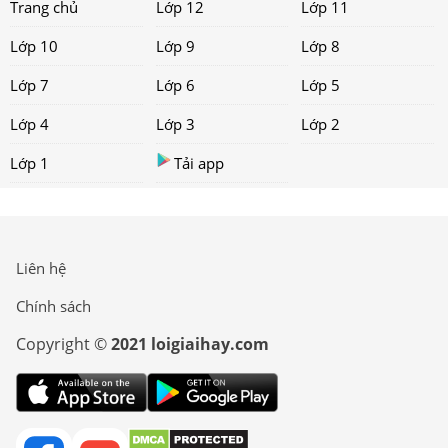
Trang chủ
Lớp 12
Lớp 11
Lớp 10
Lớp 9
Lớp 8
Lớp 7
Lớp 6
Lớp 5
Lớp 4
Lớp 3
Lớp 2
Lớp 1
Tải app
Liên hệ
Chính sách
Copyright ©
2021 loigiaihay.com