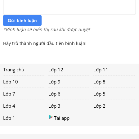
Gửi bình luận
*Bình luận sẽ hiển thị sau khi được duyệt
Hãy trở thành người đầu tiên bình luận!
Trang chủ
Lớp 12
Lớp 11
Lớp 10
Lớp 9
Lớp 8
Lớp 7
Lớp 6
Lớp 5
Lớp 4
Lớp 3
Lớp 2
Lớp 1
Tải app